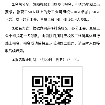
2.名额分配：鼓励教职工自愿参与报名，但因场地和演出
要求，教职工50人以上的分工会可组织5-10人参加；50人
（含）以下的分工会、直属工会小组可组织1-4人参加。
3.报名方式：根据意向选择排练校区，各分工会、直属工
会小组指定一名领队，由领队扫描对应校区二维码集体进行
线上报名。报名成功后将显示活动群二维码，请及时入群接
收后续通知。
4.报名截止时间：3月20日（周五）17：00。