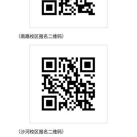
（南路校区报名二维码）
（沙河校区报名二维码）