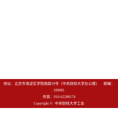
地址：北京市海淀区学院南路39号（中央财经大学办公楼） 邮编：
100081
传真：010-62288174
Copyright © 中央财经大学工会